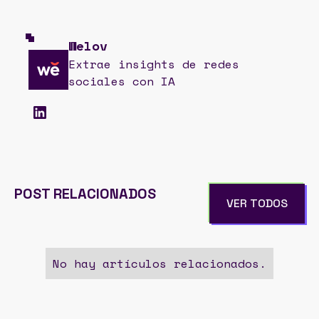
Welov
Extrae insights de redes
sociales con IA
POST RELACIONADOS
VER TODOS
No hay artículos relacionados.