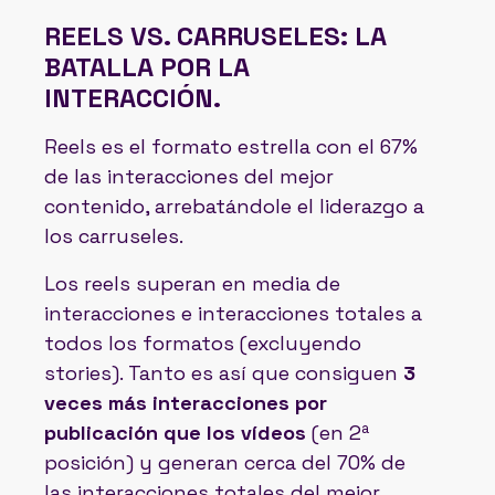
REELS VS. CARRUSELES: LA
BATALLA POR LA
INTERACCIÓN.
Reels es el formato estrella con el 67%
de las interacciones del mejor
contenido, arrebatándole el liderazgo a
los carruseles.
Los reels superan en media de
interacciones e interacciones totales a
todos los formatos (excluyendo
stories). Tanto es así que consiguen
3
veces más interacciones por
publicación que los vídeos
(en 2ª
posición) y generan cerca del 70% de
las interacciones totales del mejor