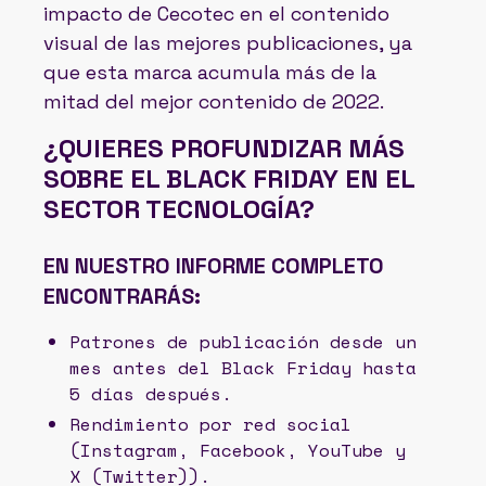
impacto de Cecotec en el contenido
visual de las mejores publicaciones, ya
que esta marca acumula más de la
mitad del mejor contenido de 2022.
¿QUIERES PROFUNDIZAR MÁS
SOBRE EL BLACK FRIDAY EN EL
SECTOR TECNOLOGÍA?
EN NUESTRO INFORME COMPLETO
ENCONTRARÁS:
Patrones de publicación desde un
mes antes del Black Friday hasta
5 días después.
Rendimiento por red social
(Instagram, Facebook, YouTube y
X (Twitter)).