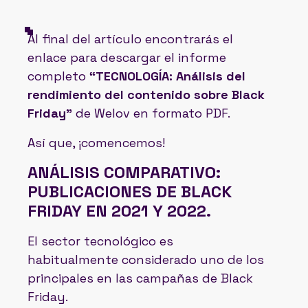
Al final del artículo encontrarás el
enlace para descargar el informe
completo
“TECNOLOGÍA: Análisis del
rendimiento del contenido sobre Black
Friday”
de Welov en formato PDF.
Así que, ¡comencemos!
ANÁLISIS COMPARATIVO:
PUBLICACIONES DE BLACK
FRIDAY EN 2021 Y 2022.
El sector tecnológico es
habitualmente considerado uno de los
principales en las campañas de Black
Friday.