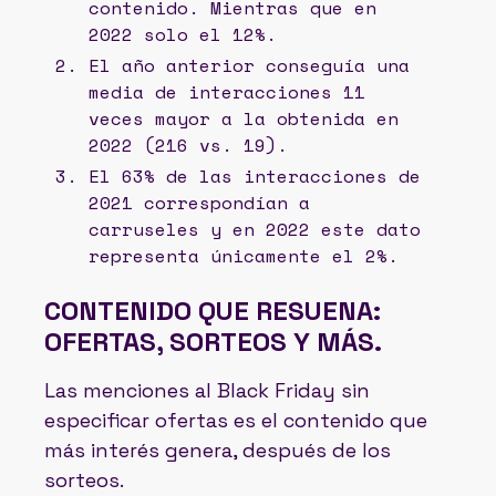
contenido. Mientras que en
2022 solo el 12%.
El año anterior conseguía una
media de interacciones 11
veces mayor a la obtenida en
2022 (216 vs. 19).
El 63% de las interacciones de
2021 correspondían a
carruseles y en 2022 este dato
representa únicamente el 2%.
CONTENIDO QUE RESUENA:
OFERTAS, SORTEOS Y MÁS.
Las menciones al Black Friday sin
especificar ofertas es el contenido que
más interés genera, después de los
sorteos.