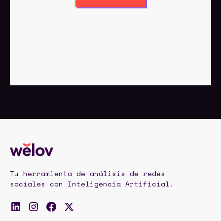
Tu herramienta de análisis de redes
sociales con Inteligencia Artificial.