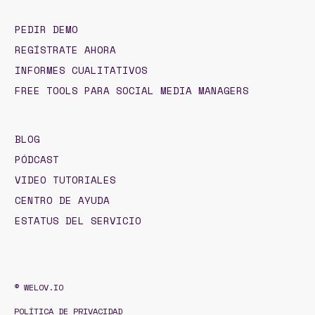
PEDIR DEMO
REGÍSTRATE AHORA
INFORMES CUALITATIVOS
FREE TOOLS PARA SOCIAL MEDIA MANAGERS
BLOG
PÓDCAST
VIDEO TUTORIALES
CENTRO DE AYUDA
ESTATUS DEL SERVICIO
© WELOV.IO
POLÍTICA DE PRIVACIDAD