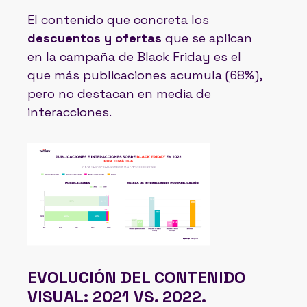
El contenido que concreta los
descuentos y ofertas
que se aplican
en la campaña de Black Friday es el
que más publicaciones acumula (68%),
pero no destacan en media de
interacciones.
EVOLUCIÓN DEL CONTENIDO
VISUAL: 2021 VS. 2022.