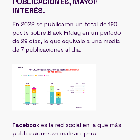
PUBLICACIONES, MAYOR
INTERÉS.
En 2022 se publicaron un total de 190
posts sobre Black Friday en un periodo
de 29 días, lo que equivale a una media
de 7 publicaciones al día.
Facebook
es la red social en la que más
publicaciones se realizan, pero