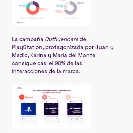
La campaña
Outfluencers
de
PlayStation, protagonizada por Juan y
Medio, Karina y María del Monte
consigue casi el 90% de las
interacciones de la marca.