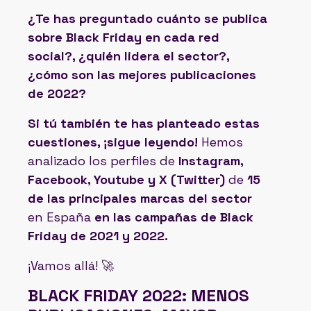
¿Te has preguntado cuánto se publica
sobre Black Friday en cada red
social?, ¿quién lidera el sector?,
¿cómo son las mejores publicaciones
de 2022?
Si tú también te has planteado estas
cuestiones, ¡sigue leyendo!
Hemos
analizado los perfiles de
Instagram,
Facebook, Youtube y X (Twitter)
de
15
de las principales marcas del sector
en España
en las campañas de Black
Friday de 2021 y 2022.
¡Vamos allá! 🚀
BLACK FRIDAY 2022: MENOS