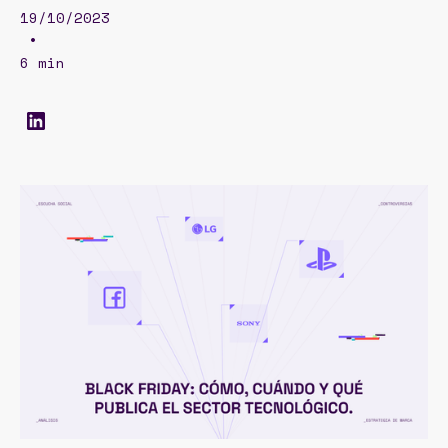
19/10/2023
•
6 min