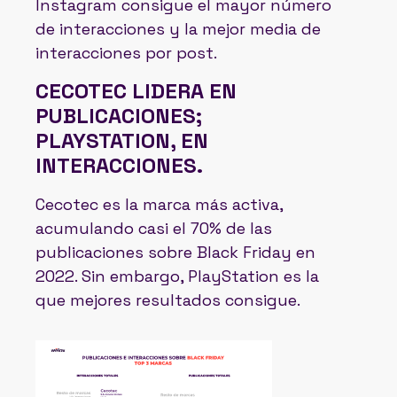
Instagram consigue el mayor número
de interacciones y la mejor media de
interacciones por post.
CECOTEC LIDERA EN
PUBLICACIONES;
PLAYSTATION, EN
INTERACCIONES.
Cecotec es la marca más activa,
acumulando casi el 70% de las
publicaciones sobre Black Friday en
2022. Sin embargo, PlayStation es la
que mejores resultados consigue.