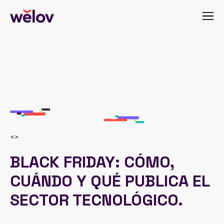
<
>
BLACK FRIDAY: CÓMO,
CUÁNDO Y QUÉ PUBLICA EL
SECTOR TECNOLÓGICO.