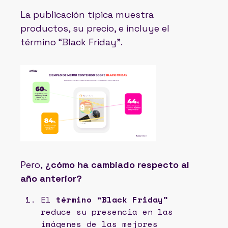
La publicación típica muestra
productos, su precio, e incluye el
término “Black Friday”.
Pero,
¿cómo ha cambiado respecto al
año anterior?
El
término “Black Friday”
reduce su presencia en las
imágenes de las mejores