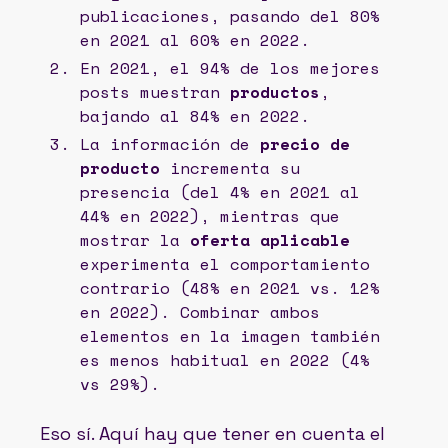
publicaciones, pasando del 80%
en 2021 al 60% en 2022.
En 2021, el 94% de los mejores
posts muestran
productos
,
bajando al 84% en 2022.
La información de
precio de
producto
incrementa su
presencia (del 4% en 2021 al
44% en 2022), mientras que
mostrar la
oferta aplicable
experimenta el comportamiento
contrario (48% en 2021 vs. 12%
en 2022). Combinar ambos
elementos en la imagen también
es menos habitual en 2022 (4%
vs 29%).
Eso sí. Aquí hay que tener en cuenta el