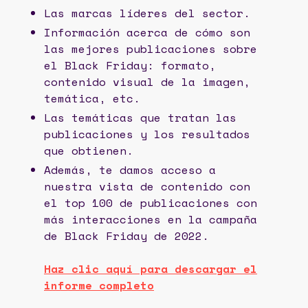
Las marcas líderes del sector.
Información acerca de cómo son
las mejores publicaciones sobre
el Black Friday: formato,
contenido visual de la imagen,
temática, etc.
Las temáticas que tratan las
publicaciones y los resultados
que obtienen.
Además, te damos acceso a
nuestra vista de contenido con
el top 100 de publicaciones con
más interacciones en la campaña
de Black Friday de 2022.
Haz clic aquí para descargar el
informe completo