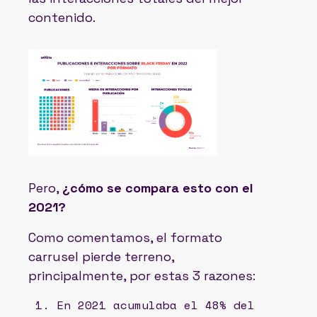
contenido.
Pero,
¿cómo se compara esto con el
2021?
Como comentamos, el formato
carrusel pierde terreno,
principalmente, por estas 3 razones:
En 2021 acumulaba el 48% del