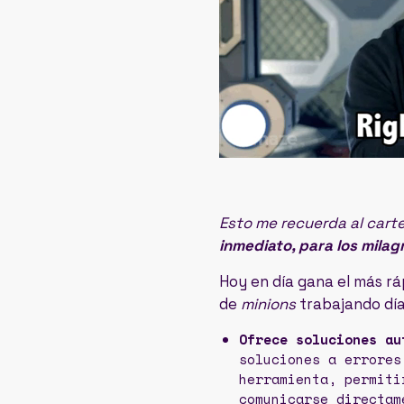
Esto me recuerda al carte
inmediato, para los milag
Hoy en día gana el más rá
de
minions
trabajando día
Ofrece soluciones au
soluciones a errores
herramienta, permiti
comunicarse directam