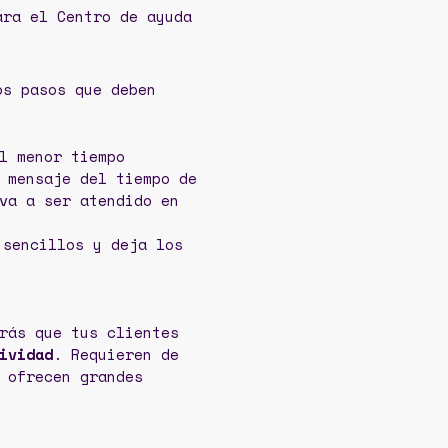
ara el Centro de ayuda
os pasos que deben
l menor tiempo
 mensaje del tiempo de
va a ser atendido en
 sencillos y deja los
rás que tus clientes
ividad
. Requieren de
 ofrecen grandes