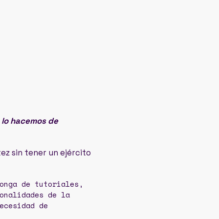
e lo hacemos de
ez sin tener un ejército
onga de tutoriales,
onalidades de la
ecesidad de