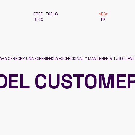
FREE TOOLS
ES
BLOG
EN
RA OFRECER UNA EXPERIENCIA EXCEPCIONAL Y MANTENER A TUS CLIENT
DEL CUSTOMER