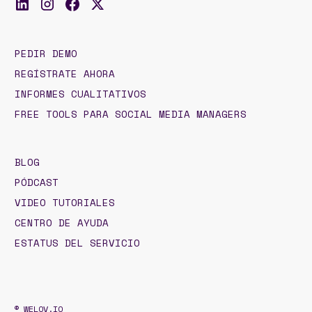
PEDIR DEMO
REGÍSTRATE AHORA
INFORMES CUALITATIVOS
FREE TOOLS PARA SOCIAL MEDIA MANAGERS
BLOG
PÓDCAST
VIDEO TUTORIALES
CENTRO DE AYUDA
ESTATUS DEL SERVICIO
© WELOV.IO