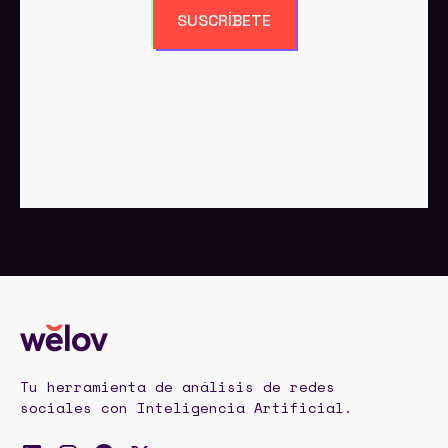
SUSCRÍBETE
Tu herramienta de análisis de redes
sociales con Inteligencia Artificial.