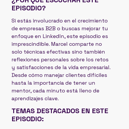
EPISODIO?
Si estás involucrado en el crecimiento
de empresas B2B o buscas mejorar tu
enfoque en LinkedIn, este episodio es
imprescindible. Marcel comparte no
solo técnicas efectivas sino también
reflexiones personales sobre los retos
y satisfacciones de la vida empresarial.
Desde cómo manejar clientes difíciles
hasta la importancia de tener un
mentor, cada minuto está lleno de
aprendizajes clave.
TEMAS DESTACADOS EN ESTE
EPISODIO: