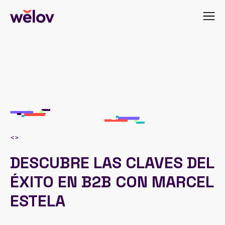
<
>
DESCUBRE LAS CLAVES DEL
ÉXITO EN B2B CON MARCEL
ESTELA