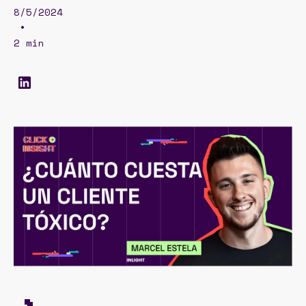
8/5/2024
•
2 min