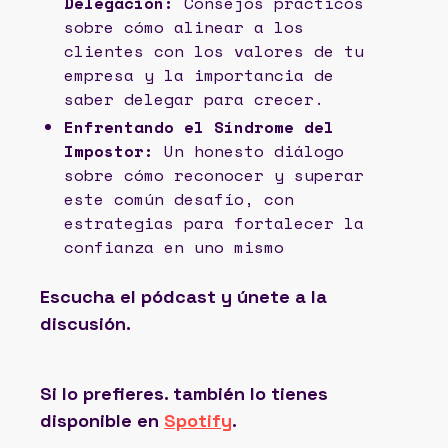
Delegación:
Consejos prácticos
sobre cómo alinear a los
clientes con los valores de tu
empresa y la importancia de
saber delegar para crecer.
Enfrentando el Síndrome del
Impostor:
Un honesto diálogo
sobre cómo reconocer y superar
este común desafío, con
estrategias para fortalecer la
confianza en uno mismo
Escucha el pódcast y únete a la
discusión.
Si lo prefieres. también lo tienes
disponible en
Spotify
.