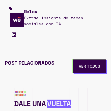
Welov
Extrae insights de redes
sociales con IA
POST RELACIONADOS
VER TODOS