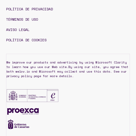
POLÍTICA DE PRIVACIDAD
TÉRMINOS DE USO
AVISO LEGAL
POLÍTICA DE COOKIES
We improve our products and advertising by using Microsoft Clarity
to learn how you use our Web site.By using our site, you agree that
both welov.io and Microsoft may collect and use this data. See our
privacy policy page for more details.