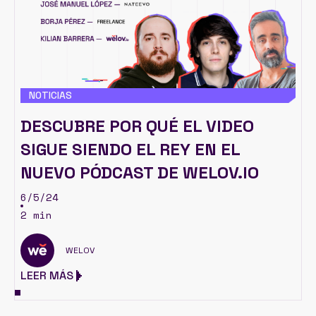
NOTICIAS
DESCUBRE POR QUÉ EL VIDEO
SIGUE SIENDO EL REY EN EL
NUEVO PÓDCAST DE WELOV.IO
6/5/24
2 min
WELOV
LEER MÁS