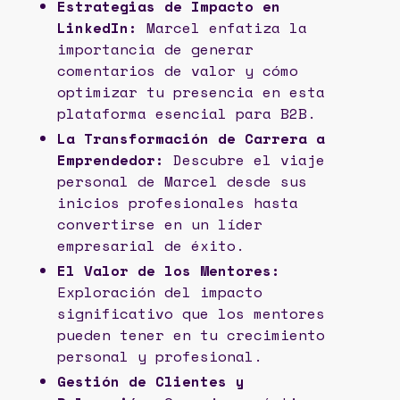
Estrategias de Impacto en
LinkedIn:
Marcel enfatiza la
importancia de generar
comentarios de valor y cómo
optimizar tu presencia en esta
plataforma esencial para B2B.
La Transformación de Carrera a
Emprendedor:
Descubre el viaje
personal de Marcel desde sus
inicios profesionales hasta
convertirse en un líder
empresarial de éxito.
El Valor de los Mentores:
Exploración del impacto
significativo que los mentores
pueden tener en tu crecimiento
personal y profesional.
Gestión de Clientes y