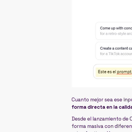
Cuanto mejor sea ese inpu
forma directa en la cali
Desde el lanzamiento de 
forma masiva con diferen