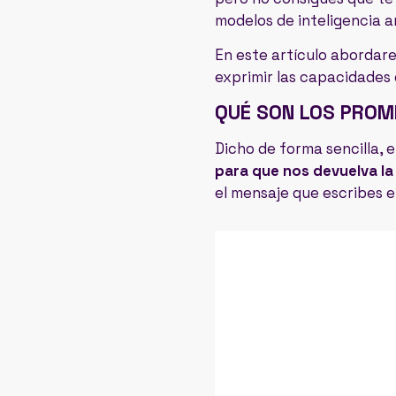
modelos de inteligencia ar
En este artículo abordar
exprimir las capacidades d
QUÉ SON LOS PROM
Dicho de forma sencilla, 
para que nos devuelva la
el mensaje que escribes en