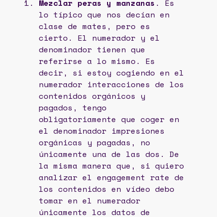
Mezclar peras y manzanas
. Es
lo típico que nos decían en
clase de mates, pero es
cierto. El numerador y el
denominador tienen que
referirse a lo mismo. Es
decir, si estoy cogiendo en el
numerador interacciones de los
contenidos orgánicos y
pagados, tengo
obligatoriamente que coger en
el denominador impresiones
orgánicas y pagadas, no
únicamente una de las dos. De
la misma manera que, si quiero
analizar el engagement rate de
los contenidos en vídeo debo
tomar en el numerador
únicamente los datos de