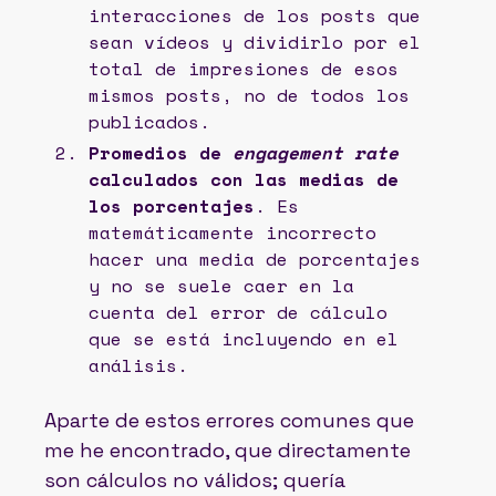
interacciones de los posts que
sean vídeos y dividirlo por el
total de impresiones de esos
mismos posts, no de todos los
publicados.
Promedios de
engagement rate
calculados con las medias de
los porcentajes
. Es
matemáticamente incorrecto
hacer una media de porcentajes
y no se suele caer en la
cuenta del error de cálculo
que se está incluyendo en el
análisis.
Aparte de estos errores comunes que
me he encontrado, que directamente
son cálculos no válidos; quería