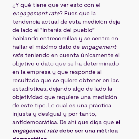
¿Y qué tiene que ver esto con el
engagement rate
? Pues que la
tendencia actual de esta medición deja
de lado el “interés del pueblo”
hablando entrecomillas y se centra en
hallar el máximo dato de
engagement
rate
teniendo en cuenta únicamente el
objetivo o dato que se ha determinado
en la empresa y que responde al
resultado que se quiere obtener en las
estadísticas, dejando algo de lado la
objetividad que requiere una medición
de este tipo. Lo cual es una práctica
injusta y desigual y por tanto,
antidemocrática. De ahí que diga que
el
engagement rate
debe ser una métrica
democrática
.