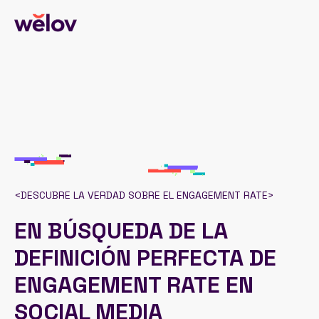
<
DESCUBRE LA VERDAD SOBRE EL ENGAGEMENT RATE
>
EN BÚSQUEDA DE LA
DEFINICIÓN PERFECTA DE
ENGAGEMENT RATE EN
SOCIAL MEDIA