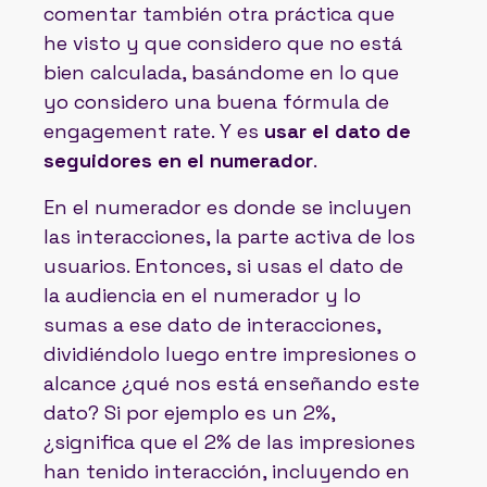
comentar también otra práctica que
he visto y que considero que no está
bien calculada, basándome en lo que
yo considero una buena fórmula de
engagement rate. Y es
usar el dato de
seguidores en el numerador
.
En el numerador es donde se incluyen
las interacciones, la parte activa de los
usuarios. Entonces, si usas el dato de
la audiencia en el numerador y lo
sumas a ese dato de interacciones,
dividiéndolo luego entre impresiones o
alcance ¿qué nos está enseñando este
dato? Si por ejemplo es un 2%,
¿significa que el 2% de las impresiones
han tenido interacción, incluyendo en