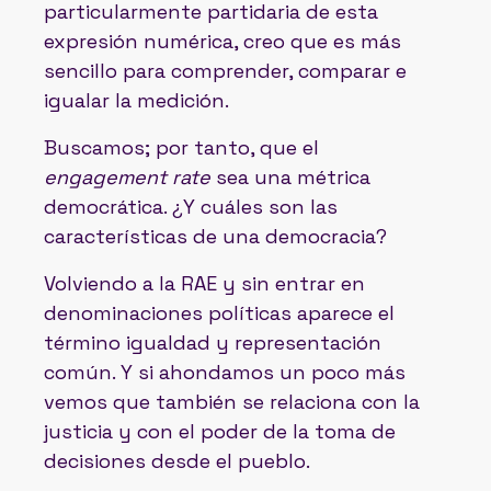
particularmente partidaria de esta
expresión numérica, creo que es más
sencillo para comprender, comparar e
igualar la medición.
Buscamos; por tanto, que el
engagement rate
sea una métrica
democrática. ¿Y cuáles son las
características de una democracia?
Volviendo a la RAE y sin entrar en
denominaciones políticas aparece el
término igualdad y representación
común. Y si ahondamos un poco más
vemos que también se relaciona con la
justicia y con el poder de la toma de
decisiones desde el pueblo.