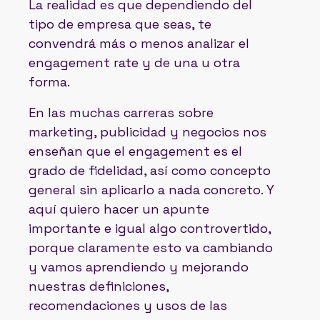
La realidad es que dependiendo del
tipo de empresa que seas, te
convendrá más o menos analizar el
engagement rate y de una u otra
forma.
En las muchas carreras sobre
marketing, publicidad y negocios nos
enseñan que el engagement es el
grado de fidelidad, así como concepto
general sin aplicarlo a nada concreto. Y
aquí quiero hacer un apunte
importante e igual algo controvertido,
porque claramente esto va cambiando
y vamos aprendiendo y mejorando
nuestras definiciones,
recomendaciones y usos de las