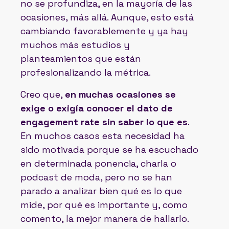
no se profundiza, en la mayoría de las
ocasiones, más allá. Aunque, esto está
cambiando favorablemente y ya hay
muchos más estudios y
planteamientos que están
profesionalizando la métrica.
Creo que,
en muchas ocasiones se
exige o exigía conocer el dato de
engagement rate sin saber lo que es
.
En muchos casos esta necesidad ha
sido motivada porque se ha escuchado
en determinada ponencia, charla o
podcast de moda, pero no se han
parado a analizar bien qué es lo que
mide, por qué es importante y, como
comento, la mejor manera de hallarlo.