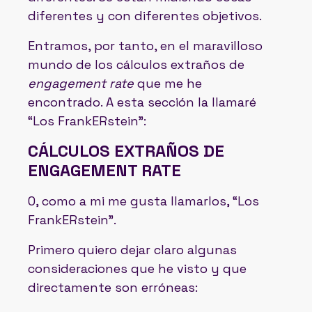
diferentes y con diferentes objetivos.
Entramos, por tanto, en el maravilloso
mundo de los cálculos extraños de
engagement rate
que me he
encontrado. A esta sección la llamaré
“Los FrankERstein”:
CÁLCULOS EXTRAÑOS DE
ENGAGEMENT RATE
O, como a mi me gusta llamarlos, “Los
FrankERstein”.
Primero quiero dejar claro algunas
consideraciones que he visto y que
directamente son erróneas: