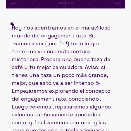
Hoy nos adentramos en el maravilloso
mundo del engagement rate. Sí,
vamos a ver (¡por fin!) todo lo que
tiene que ver con esta métrica
misteriosa. Prepara una buena taza de
café y tu mejor calculadora. Aviso: si
tienes una taza un poco más grande,
mejor, que esto va a ser intenso ☕
Empezaremos explorando el concepto
del engagement rate, conociendo .
Luego veremos , repasaremos algunos
cálculos cariñosamente apodados
como y finalizaremos con una y las
para que des con la tecla adecuada y