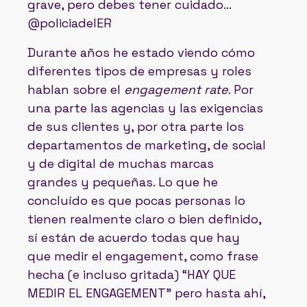
grave, pero debes tener cuidado…
@policiadelER
Durante años he estado viendo cómo
diferentes tipos de empresas y roles
hablan sobre el
engagement rate
. Por
una parte las agencias y las exigencias
de sus clientes y, por otra parte los
departamentos de marketing, de social
y de digital de muchas marcas
grandes y pequeñas. Lo que he
concluído es que pocas personas lo
tienen realmente claro o bien definido,
sí están de acuerdo todas que hay
que medir el engagement, como frase
hecha (e incluso gritada) “HAY QUE
MEDIR EL ENGAGEMENT” pero hasta ahí,