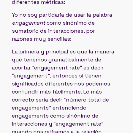
diferentes métricas:
Yo no soy partidaria de usar la palabra
engagement
como sinónimo de
sumatorio de interacciones, por
razones muy sencillas:
La primera y principal es que la manera
que tenemos gramaticalmente de
acortar “engagement rate” es decir
“engagement”, entonces si tienen
significados diferentes nos podemos
confundir más fácilmente. Lo más
correcto sería decir “número total de
engagements” entendiendo
engagements como sinónimo de
interacciones y “engagement rate”
cuando nos refiramos a la relación