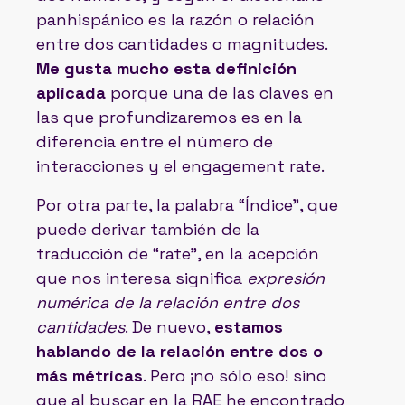
panhispánico es la razón o relación
entre dos cantidades o magnitudes.
Me gusta mucho esta definición
aplicada
porque una de las claves en
las que profundizaremos es en la
diferencia entre el número de
interacciones y el engagement rate.
Por otra parte, la palabra “Índice”, que
puede derivar también de la
traducción de “rate”, en la acepción
que nos interesa significa
expresión
numérica de la relación entre dos
cantidades
. De nuevo,
estamos
hablando de la relación entre dos o
más métricas
. Pero ¡no sólo eso! sino
que al buscar en la RAE he encontrado