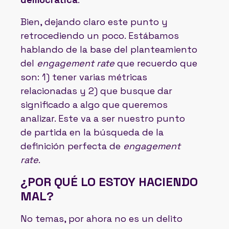
Bien, dejando claro este punto y
retrocediendo un poco. Estábamos
hablando de la base del planteamiento
del
engagement rate
que recuerdo que
son: 1) tener varias métricas
relacionadas y 2) que busque dar
significado a algo que queremos
analizar. Este va a ser nuestro punto
de partida en la búsqueda de la
definición perfecta de
engagement
rate
.
¿POR QUÉ LO ESTOY HACIENDO
MAL?
No temas, por ahora no es un delito