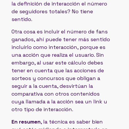
la definición de interacción el número
de seguidores totales? No tiene
sentido.
Otra cosa es incluir el número de fans
ganados, ahí puede tener más sentido
incluirlo como interacción, porque es
una acción que realiza el usuario. Sin
embargo, al usar este cálculo debes
tener en cuenta que las acciones de
sorteos y concursos que obligan a
seguir a la cuenta, desvirtúan la
comparativa con otros contenidos
cuya llamada a la acción sea un link u
otro tipo de interacción.
En resumen
, la técnica es saber bien