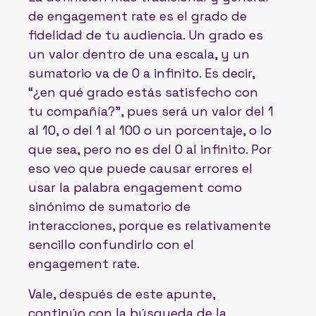
de engagement rate es el grado de
fidelidad de tu audiencia. Un grado es
un valor dentro de una escala, y un
sumatorio va de 0 a infinito. Es decir,
“¿en qué grado estás satisfecho con
tu compañía?”, pues será un valor del 1
al 10, o del 1 al 100 o un porcentaje, o lo
que sea, pero no es del 0 al infinito. Por
eso veo que puede causar errores el
usar la palabra engagement como
sinónimo de sumatorio de
interacciones, porque es relativamente
sencillo confundirlo con el
engagement rate.
Vale, después de este apunte,
continúo con la búsqueda de la