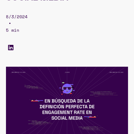
8/3/2024
•
5 min