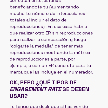
correctamente, estarías
beneficiándote tú (aumentando
mucho tu número de interacciones
totales al incluir el dato de
reproducciones) . En ese caso habría
que realizar otro ER sin reproducciones
para realizar la comparación y luego
“colgarte la medalla” de tener más
reproducciones mostrando la métrica
de reproducciones a parte, por
ejemplo, o con un ER concreto para tu
marca que las incluya en el numerador.
OK, PERO ¿QUÉ TIPOS DE
ENGAGEMENT RATE
SE DEBEN
USAR?
Te tengo que decir que si has venido