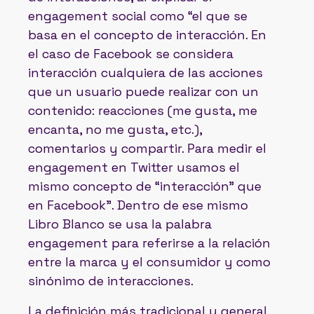
engagement social como “el que se
basa en el concepto de interacción. En
el caso de Facebook se considera
interacción cualquiera de las acciones
que un usuario puede realizar con un
contenido: reacciones (me gusta, me
encanta, no me gusta, etc.),
comentarios y compartir. Para medir el
engagement en Twitter usamos el
mismo concepto de “interacción” que
en Facebook”. Dentro de ese mismo
Libro Blanco se usa la palabra
engagement para referirse a la relación
entre la marca y el consumidor y como
sinónimo de interacciones.
La definición más tradicional y general