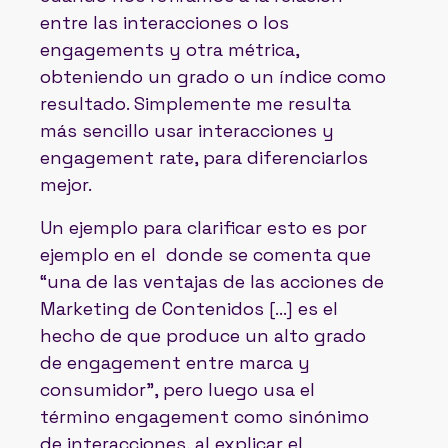
entre las interacciones o los
engagements y otra métrica,
obteniendo un grado o un índice como
resultado. Simplemente me resulta
más sencillo usar interacciones y
engagement rate, para diferenciarlos
mejor.
Un ejemplo para clarificar esto es por
ejemplo en el donde se comenta que
“una de las ventajas de las acciones de
Marketing de Contenidos [...] es el
hecho de que produce un alto grado
de engagement entre marca y
consumidor”, pero luego usa el
término engagement como sinónimo
de interacciones, al explicar el