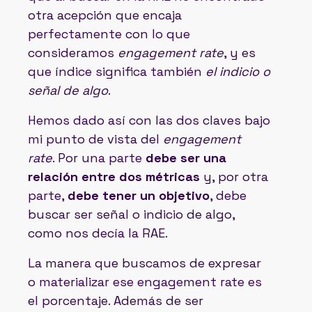
otra acepción que encaja
perfectamente con lo que
consideramos
engagement rate
, y es
que índice significa también
el indicio o
señal de algo
.
Hemos dado así con las dos claves bajo
mi punto de vista del
engagement
rate
. Por una parte
debe ser una
relación entre dos métricas
y, por otra
parte,
debe tener un objetivo
, debe
buscar ser señal o indicio de algo,
como nos decía la RAE.
La manera que buscamos de expresar
o materializar ese engagement rate es
el porcentaje. Además de ser