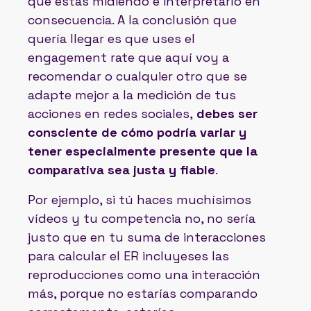
qué estás midiendo e interpretarlo en
consecuencia. A la conclusión que
quería llegar es que uses el
engagement rate que aquí voy a
recomendar o cualquier otro que se
adapte mejor a la medición de tus
acciones en redes sociales,
debes ser
consciente de cómo podría variar y
tener especialmente presente que la
comparativa sea justa y fiable
.
Por ejemplo, si tú haces muchísimos
vídeos y tu competencia no, no sería
justo que en tu suma de interacciones
para calcular el ER incluyeses las
reproducciones como una interacción
más, porque no estarías comparando