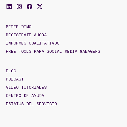
PEDIR DEMO
REGÍSTRATE AHORA
INFORMES CUALITATIVOS
FREE TOOLS PARA SOCIAL MEDIA MANAGERS
BLOG
PÓDCAST
VIDEO TUTORIALES
CENTRO DE AYUDA
ESTATUS DEL SERVICIO