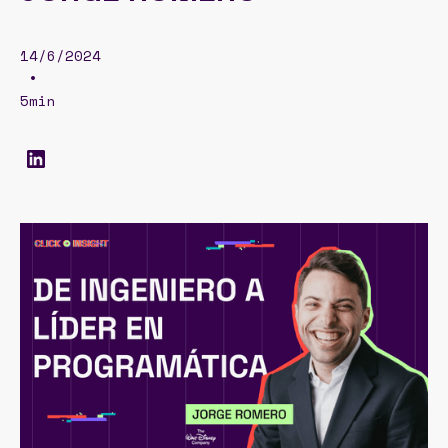
14/6/2024
•
5min