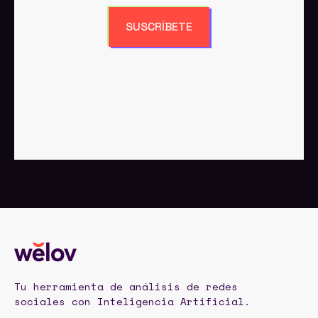
SUSCRÍBETE
Tu herramienta de análisis de redes
sociales con Inteligencia Artificial.