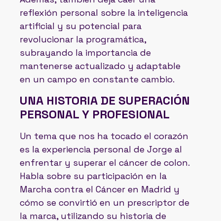
reflexión personal sobre la inteligencia
artificial y su potencial para
revolucionar la programática,
subrayando la importancia de
mantenerse actualizado y adaptable
en un campo en constante cambio.
UNA HISTORIA DE SUPERACIÓN
PERSONAL Y PROFESIONAL
Un tema que nos ha tocado el corazón
es la experiencia personal de Jorge al
enfrentar y superar el cáncer de colon.
Habla sobre su participación en la
Marcha contra el Cáncer en Madrid y
cómo se convirtió en un prescriptor de
la marca, utilizando su historia de