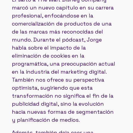
marcó un nuevo capítulo en su carrera
profesional, enfocándose en la
comercialización de productos de una
de las marcas más reconocidas del
mundo. Durante el pódcast, Jorge
habla sobre el impacto de la
eliminación de cookies en la
programática, una preocupación actual
en la industria del marketing digital.
También nos ofrece su perspectiva
optimista, sugiriendo que esta
transformación no significa el fin de la
publicidad digital, sino la evolución
hacia nuevas formas de segmentación
y planificación de medios.
Además, también deja caer una