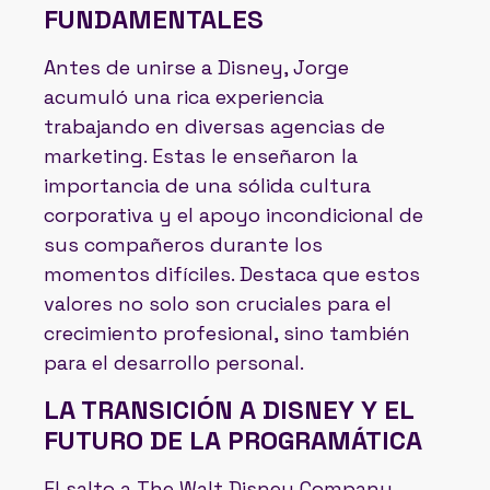
FUNDAMENTALES
Antes de unirse a Disney, Jorge
acumuló una rica experiencia
trabajando en diversas agencias de
marketing. Estas le enseñaron la
importancia de una sólida cultura
corporativa y el apoyo incondicional de
sus compañeros durante los
momentos difíciles. Destaca que estos
valores no solo son cruciales para el
crecimiento profesional, sino también
para el desarrollo personal.
LA TRANSICIÓN A DISNEY Y EL
FUTURO DE LA PROGRAMÁTICA
El salto a The Walt Disney Company