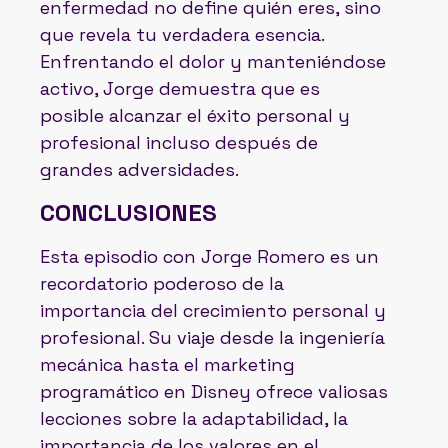
enfermedad no define quién eres, sino
que revela tu verdadera esencia.
Enfrentando el dolor y manteniéndose
activo, Jorge demuestra que es
posible alcanzar el éxito personal y
profesional incluso después de
grandes adversidades.
CONCLUSIONES
Esta episodio con Jorge Romero es un
recordatorio poderoso de la
importancia del crecimiento personal y
profesional. Su viaje desde la ingeniería
mecánica hasta el marketing
programático en Disney ofrece valiosas
lecciones sobre la adaptabilidad, la
importancia de los valores en el