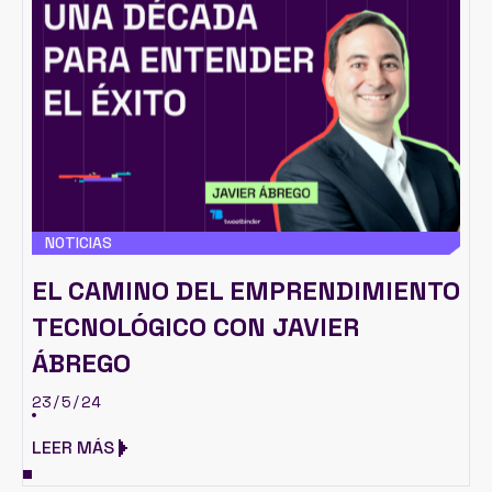
NOTICIAS
EL CAMINO DEL EMPRENDIMIENTO
TECNOLÓGICO CON JAVIER
ÁBREGO
23/5/24
LEER MÁS