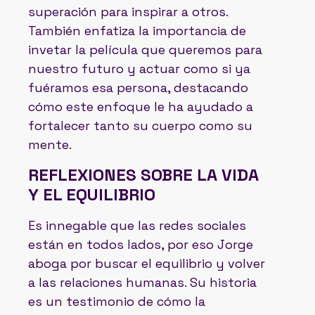
superación para inspirar a otros.
También enfatiza la importancia de
invetar la película que queremos para
nuestro futuro y actuar como si ya
fuéramos esa persona, destacando
cómo este enfoque le ha ayudado a
fortalecer tanto su cuerpo como su
mente.
REFLEXIONES SOBRE LA VIDA
Y EL EQUILIBRIO
Es innegable que las redes sociales
están en todos lados, por eso Jorge
aboga por buscar el equilibrio y volver
a las relaciones humanas. Su historia
es un testimonio de cómo la