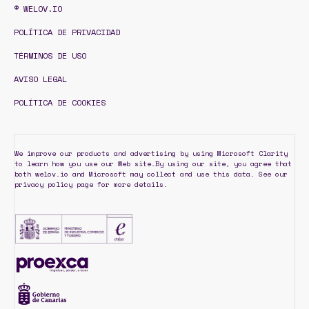
© WELOV.IO
POLÍTICA DE PRIVACIDAD
TÉRMINOS DE USO
AVISO LEGAL
POLÍTICA DE COOKIES
We improve our products and advertising by using Microsoft Clarity
to learn how you use our Web site.By using our site, you agree that
both welov.io and Microsoft may collect and use this data. See our
privacy policy page for more details.