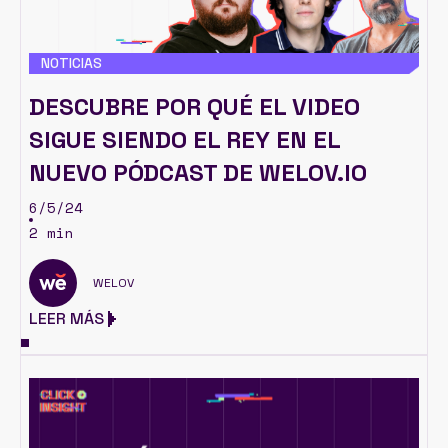
NOTICIAS
DESCUBRE POR QUÉ EL VIDEO
SIGUE SIENDO EL REY EN EL
NUEVO PÓDCAST DE WELOV.IO
6/5/24
2 min
WELOV
LEER MÁS