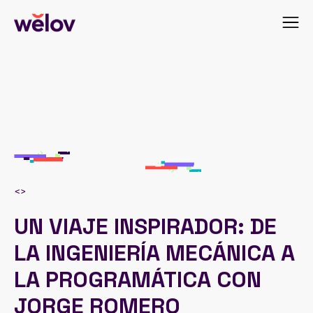
<
>
UN VIAJE INSPIRADOR: DE
LA INGENIERÍA MECÁNICA A
LA PROGRAMÁTICA CON
JORGE ROMERO