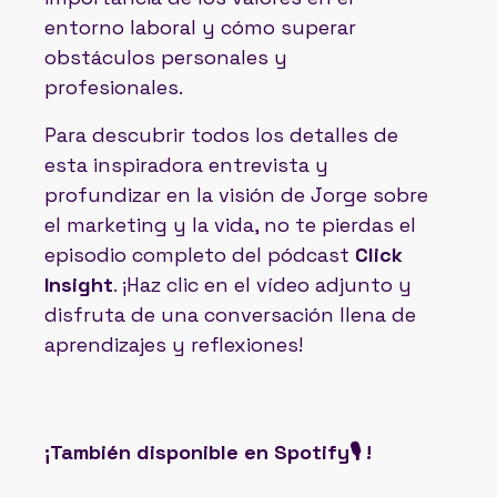
entorno laboral y cómo superar
obstáculos personales y
profesionales.
Para descubrir todos los detalles de
esta inspiradora entrevista y
profundizar en la visión de Jorge sobre
el marketing y la vida, no te pierdas el
episodio completo del pódcast
Click
Insight
. ¡Haz clic en el vídeo adjunto y
disfruta de una conversación llena de
aprendizajes y reflexiones!
¡También disponible en Spotify🎙️ !