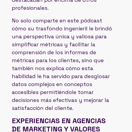
profesionales.
No solo comparte en este pódcast
cómo su trasfondo ingenieril le brindó
una perspectiva única y valiosa para
simplificar métricas y facilitar la
comprensión de los informes de
métricas para los clientes, sino que
también nos explica cómo esta
habilidad le ha servido para desglosar
datos complejos en conceptos
accesibles permitiéndole tomar
decisiones más efectivas y mejorar la
satisfacción del cliente.
EXPERIENCIAS EN AGENCIAS
DE MARKETING Y VALORES