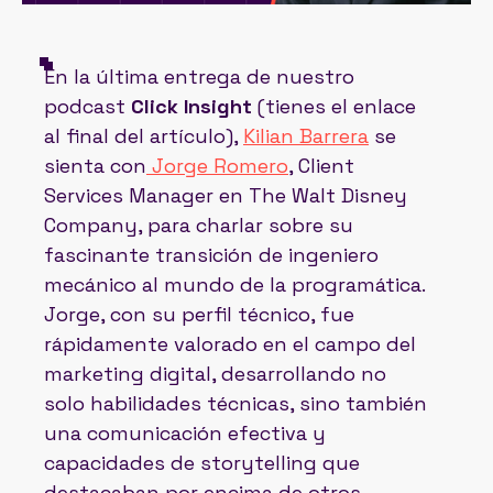
En la última entrega de nuestro
podcast
Click Insight
(tienes el enlace
al final del artículo),
Kilian Barrera
se
sienta con
Jorge Romero
, Client
Services Manager en The Walt Disney
Company, para charlar sobre su
fascinante transición de ingeniero
mecánico al mundo de la programática.
Jorge, con su perfil técnico, fue
rápidamente valorado en el campo del
marketing digital, desarrollando no
solo habilidades técnicas, sino también
una comunicación efectiva y
capacidades de storytelling que
destacaban por encima de otros