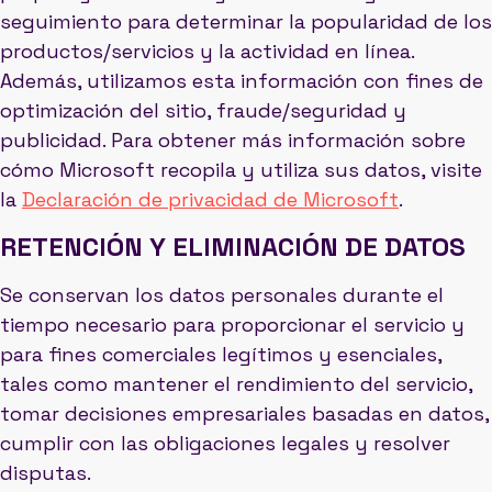
seguimiento para determinar la popularidad de los
productos/servicios y la actividad en línea.
Además, utilizamos esta información con fines de
optimización del sitio, fraude/seguridad y
publicidad. Para obtener más información sobre
cómo Microsoft recopila y utiliza sus datos, visite
la
Declaración de privacidad de Microsoft
.
RETENCIÓN Y ELIMINACIÓN DE DATOS
Se conservan los datos personales durante el
tiempo necesario para proporcionar el servicio y
para fines comerciales legítimos y esenciales,
tales como mantener el rendimiento del servicio,
tomar decisiones empresariales basadas en datos,
cumplir con las obligaciones legales y resolver
disputas.