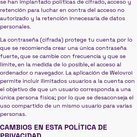
se han implantado políticas de cifrado, acceso y
retención para luchar en contra del acceso no
autorizado y la retención innecesaria de datos
personales.
La contraseña (cifrada) protege tu cuenta por lo
que se recomienda crear una única contraseña
fuerte, que se cambie con frecuencia y que se
limite, en la medida de lo posible, el acceso al
ordenador o navegador. La aplicación de Welovroi
permite incluir ilimitados usuarios a la cuenta con
el objetivo de que un usuario corresponda a una
única persona física; por lo que se desaconseja el
uso compartido de un mismo usuario para varias
personas.
CAMBIOS EN ESTA POLÍTICA DE
PRIVACIDAD