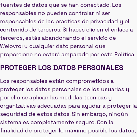
fuentes de datos que se han conectado. Los
responsables no pueden controlar ni ser
responsables de las prácticas de privacidad y el
contenido de terceros. Si haces clic en el enlace a
terceros, estás abandonando el servicio de
Welovroi y cualquier dato personal que
proporcione no estará amparado por esta Política.
PROTEGER LOS DATOS PERSONALES
Los responsables están comprometidos a
proteger los datos personales de los usuarios y
por ello se aplican las medidas técnicas y
organizativas adecuadas para ayudar a proteger la
seguridad de estos datos. Sin embargo, ningún
sistema es completamente seguro. Con la
finalidad de proteger lo máximo posible los datos,