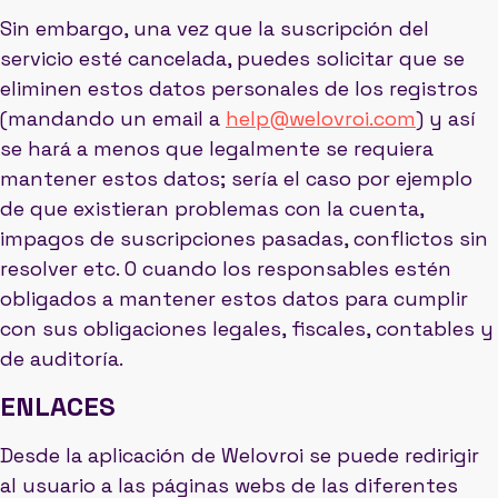
Sin embargo, una vez que la suscripción del
servicio esté cancelada, puedes solicitar que se
eliminen estos datos personales de los registros
(mandando un email a
help@welovroi.com
) y así
se hará a menos que legalmente se requiera
mantener estos datos; sería el caso por ejemplo
de que existieran problemas con la cuenta,
impagos de suscripciones pasadas, conflictos sin
resolver etc. O cuando los responsables estén
obligados a mantener estos datos para cumplir
con sus obligaciones legales, fiscales, contables y
de auditoría.
ENLACES
Desde la aplicación de Welovroi se puede redirigir
al usuario a las páginas webs de las diferentes