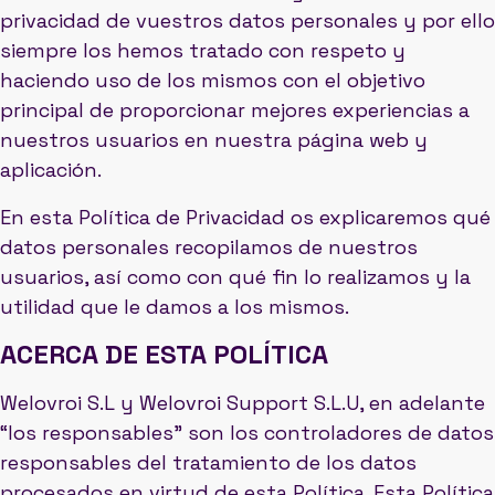
privacidad de vuestros datos personales y por ello
siempre los hemos tratado con respeto y
haciendo uso de los mismos con el objetivo
principal de proporcionar mejores experiencias a
nuestros usuarios en nuestra página web y
aplicación.
En esta Política de Privacidad os explicaremos qué
datos personales recopilamos de nuestros
usuarios, así como con qué fin lo realizamos y la
utilidad que le damos a los mismos.
ACERCA DE ESTA POLÍTICA
Welovroi S.L y Welovroi Support S.L.U, en adelante
“los responsables” son los controladores de datos
responsables del tratamiento de los datos
procesados en virtud de esta Política. Esta Política