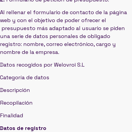
Al rellenar el formulario de contacto de la página
web y con el objetivo de poder ofrecer el
presupuesto más adaptado al usuario se piden
una serie de datos personales de obligado
registro: nombre, correo electrónico, cargo y
nombre de la empresa.
Datos recogidos por Welovroi S.L
Categoría de datos
Descripción
Recopilación
Finalidad
Datos de registro