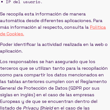
IP del usuario.
Se recopila esta información de manera
automática desde diferentes aplicaciones. Para
más información al respecto, consulta la
Política
de Cookies.
Poder identificar la actividad realizada en la web o
aplicación.
Los responsables se han asegurado que los
terceros que se utilizan tanto para la recopilación
como para compartir los datos mencionados en
las tablas anteriores cumplen con el Reglamento
General de Protección de Datos (GDPR por sus
siglas en inglés) en el caso de las empresas
Europeas y de que se encuentran dentro del
listado de
Privacy Shield
en el caso de las