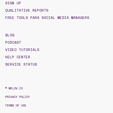
SIGN UP
QUALITATIVE REPORTS
FREE TOOLS PARA SOCIAL MEDIA MANAGERS
BLOG
PODCAST
VIDEO TUTORIALS
HELP CENTER
SERVICE STATUS
© WELOV.IO
PRIVACY POLICY
TERMS OF USE