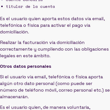
titular de la cuenta
Es el usuario quien aporta estos datos vía email,
telefónica o física para activar el pago vía
domiciliación.
Realizar la facturación vía domiciliación
correctamente y cumpliendo con las obligaciones
legales en este ámbito.
Otros datos personales
Si el usuario vía email, telefónica o física aporta
algún otro dato personal (como puede ser
número de teléfono móvil, correo personal etc.) se
almacenarán.
Es el usuario quien, de manera voluntaria,