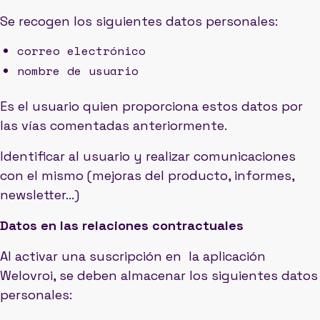
Se recogen los siguientes datos personales:
correo electrónico
nombre de usuario
Es el usuario quien proporciona estos datos por
las vías comentadas anteriormente.
Identificar al usuario y realizar comunicaciones
con el mismo (mejoras del producto, informes,
newsletter…)
Datos en las relaciones contractuales
Al activar una suscripción en la aplicación
Welovroi, se deben almacenar los siguientes datos
personales: