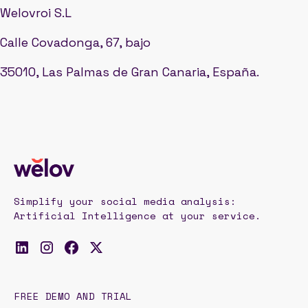
Welovroi S.L
Calle Covadonga, 67, bajo
35010, Las Palmas de Gran Canaria, España.
Simplify your social media analysis:
Artificial Intelligence at your service.
FREE DEMO AND TRIAL