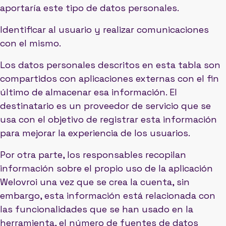
aportaría este tipo de datos personales.
Identificar al usuario y realizar comunicaciones
con el mismo.
Los datos personales descritos en esta tabla son
compartidos con aplicaciones externas con el fin
último de almacenar esa información. El
destinatario es un proveedor de servicio que se
usa con el objetivo de registrar esta información
para mejorar la experiencia de los usuarios.
Por otra parte, los responsables recopilan
información sobre el propio uso de la aplicación
Welovroi una vez que se crea la cuenta, sin
embargo, esta información está relacionada con
las funcionalidades que se han usado en la
herramienta, el número de fuentes de datos