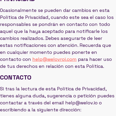
Ocasionalmente se pueden dar cambios en esta
Política de Privacidad, cuando este sea el caso los
responsables se pondrán en contacto con todo
aquel que la haya aceptado para notificarle los
cambios realizados. Debes asegurarte de leer
estas notificaciones con atención. Recuerda que
en cualquier momento puedes ponerte en
contacto con
help@welovroi.com
para hacer uso
de tus derechos en relación con esta Política.
CONTACTO
Si tras la lectura de esta Política de Privacidad,
tienes alguna duda, sugerencia o petición puedes
contactar a través del email help@welov.io o
escribiendo a la siguiente dirección: