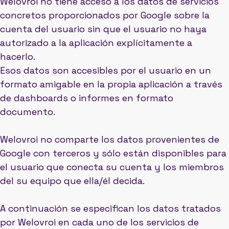
Welovroi no tiene acceso a los datos de servicios
concretos proporcionados por Google sobre la
cuenta del usuario sin que el usuario no haya
autorizado a la aplicación explícitamente a
hacerlo.
Esos datos son accesibles por el usuario en un
formato amigable en la propia aplicación a través
de dashboards o informes en formato
documento.
Welovroi no comparte los datos provenientes de
Google con terceros y sólo están disponibles para
el usuario que conecta su cuenta y los miembros
del su equipo que ella/él decida.
A continuación se especifican los datos tratados
por Welovroi en cada uno de los servicios de