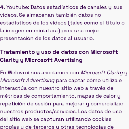
4.
Youtube: Datos estadísticos de canales y sus
vídeos. Se almacenan también datos no
estadísticos de los vídeos (tales como el título o
la imagen en miniatura) para una mejor
presentación de los datos al usuario.
Tratamiento y uso de datos con Microsoft
Clarity y Microsoft Avertising
En Welovroi nos asociamos con
Microsoft Clarity
y
Microsoft Advertising
para captar cómo utiliza e
interactúa con nuestro sitio web a través de
métricas de comportamiento, mapas de calor y
repetición de sesión para mejorar y comercializar
nuestros productos/servicios. Los datos de uso
del sitio web se capturan utilizando cookies
propias y de terceros y otras tecnologías de