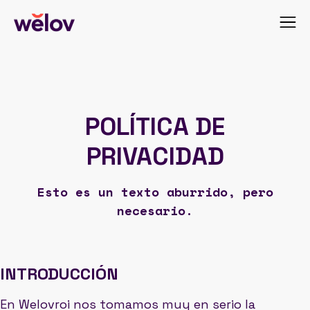
POLÍTICA DE
PRIVACIDAD
Esto es un texto aburrido, pero
necesario.
INTRODUCCIÓN
En Welovroi nos tomamos muy en serio la