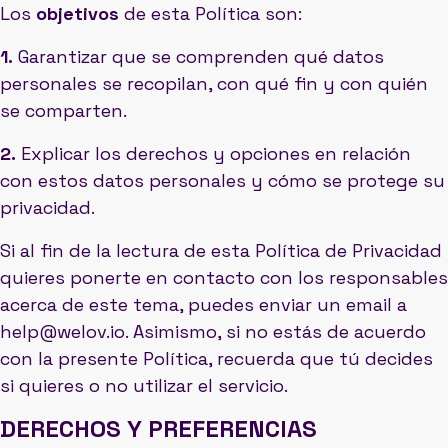
Los
objetivos
de esta Política son:
1.
Garantizar que se comprenden qué datos
personales se recopilan, con qué fin y con quién
se comparten.
2.
Explicar los derechos y opciones en relación
con estos datos personales y cómo se protege su
privacidad.
Si al fin de la lectura de esta Política de Privacidad
quieres ponerte en contacto con los responsables
acerca de este tema, puedes enviar un email a
help@welov.io. Asimismo, si no estás de acuerdo
con la presente Política, recuerda que tú decides
si quieres o no utilizar el servicio.
DERECHOS Y PREFERENCIAS