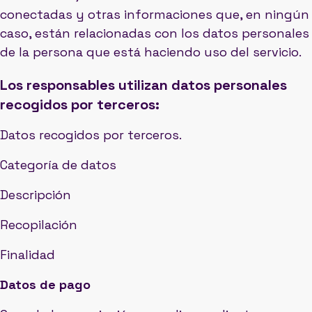
conectadas y otras informaciones que, en ningún
caso, están relacionadas con los datos personales
de la persona que está haciendo uso del servicio.
Los responsables utilizan datos personales
recogidos por terceros:
Datos recogidos por terceros.
Categoría de datos
Descripción
Recopilación
Finalidad
Datos de pago