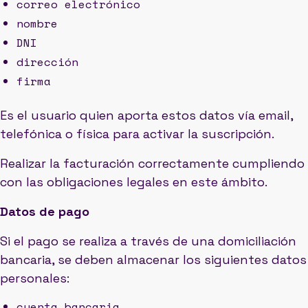
correo electrónico
nombre
DNI
dirección
firma
Es el usuario quien aporta estos datos vía email,
telefónica o física para activar la suscripción.
Realizar la facturación correctamente cumpliendo
con las obligaciones legales en este ámbito.
Datos de pago
Si el pago se realiza a través de una domiciliación
bancaria, se deben almacenar los siguientes datos
personales:
cuenta bancaria