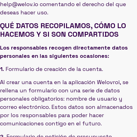
help@welov.io comentando el derecho del que
deseas hacer uso.
QUÉ DATOS RECOPILAMOS, CÓMO LO
HACEMOS Y SI SON COMPARTIDOS
Los responsables recogen directamente datos
personales en las siguientes ocasiones:
1.
Formulario de creación de la cuenta.
Al crear una cuenta en la aplicación Welovroi, se
rellena un formulario con una serie de datos
personales obligatorios: nombre de usuario y
correo electrónico. Estos datos son almacenados
por los responsables para poder hacer
comunicaciones contigo en el futuro.
2.
Formulario de petición de presupuesto.