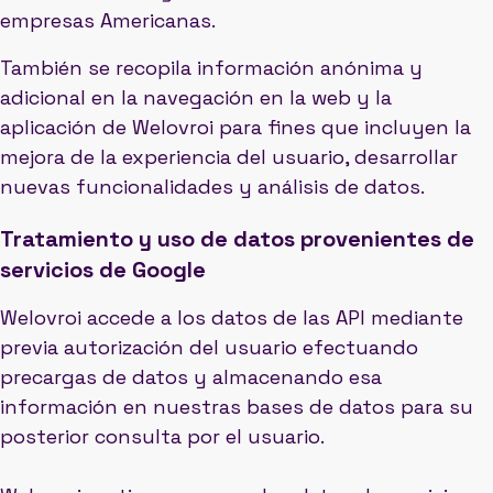
empresas Americanas.
También se recopila información anónima y
adicional en la navegación en la web y la
aplicación de Welovroi para fines que incluyen la
mejora de la experiencia del usuario, desarrollar
nuevas funcionalidades y análisis de datos.
Tratamiento y uso de datos provenientes de
servicios de Google
Welovroi accede a los datos de las API mediante
previa autorización del usuario efectuando
precargas de datos y almacenando esa
información en nuestras bases de datos para su
posterior consulta por el usuario.