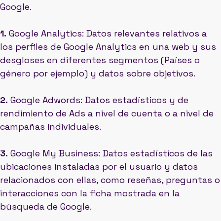
Google.
1.
Google Analytics: Datos relevantes relativos a
los perfiles de Google Analytics en una web y sus
desgloses en diferentes segmentos (Países o
género por ejemplo) y datos sobre objetivos.
2.
Google Adwords: Datos estadísticos y de
rendimiento de Ads a nivel de cuenta o a nivel de
campañas individuales.
3.
Google My Business: Datos estadísticos de las
ubicaciones instaladas por el usuario y datos
relacionados con ellas, como reseñas, preguntas o
interacciones con la ficha mostrada en la
búsqueda de Google.