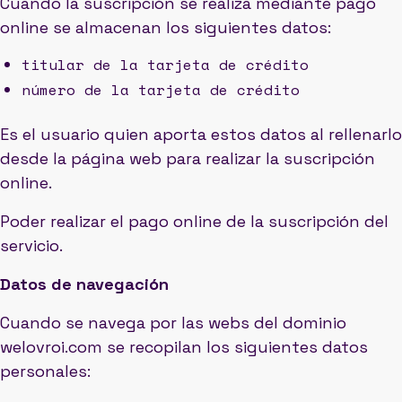
Cuando la suscripción se realiza mediante pago
online se almacenan los siguientes datos:
titular de la tarjeta de crédito
número de la tarjeta de crédito
Es el usuario quien aporta estos datos al rellenarlo
desde la página web para realizar la suscripción
online.
Poder realizar el pago online de la suscripción del
servicio.
Datos de navegación
Cuando se navega por las webs del dominio
welovroi.com se recopilan los siguientes datos
personales: