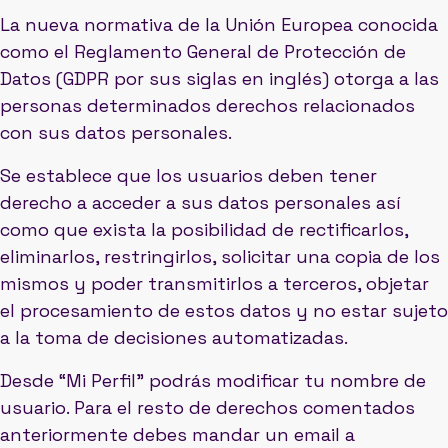
La nueva normativa de la Unión Europea conocida
como el Reglamento General de Protección de
Datos (GDPR por sus siglas en inglés) otorga a las
personas determinados derechos relacionados
con sus datos personales.
Se establece que los usuarios deben tener
derecho a acceder a sus datos personales así
como que exista la posibilidad de rectificarlos,
eliminarlos, restringirlos, solicitar una copia de los
mismos y poder transmitirlos a terceros, objetar
el procesamiento de estos datos y no estar sujeto
a la toma de decisiones automatizadas.
Desde “Mi Perfil” podrás modificar tu nombre de
usuario. Para el resto de derechos comentados
anteriormente debes mandar un email a