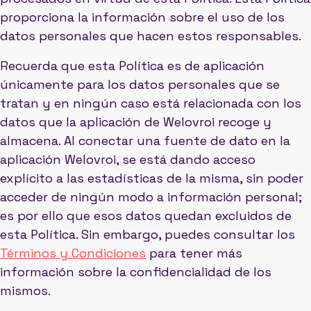
proporciona la información sobre el uso de los
datos personales que hacen estos responsables.
Recuerda que esta Política es de aplicación
únicamente para los datos personales que se
tratan y en ningún caso está relacionada con los
datos que la aplicación de Welovroi recoge y
almacena. Al conectar una fuente de dato en la
aplicación Welovroi, se está dando acceso
explícito a las estadísticas de la misma, sin poder
acceder de ningún modo a información personal;
es por ello que esos datos quedan excluidos de
esta Política. Sin embargo, puedes consultar los
Términos y Condiciones
para tener más
información sobre la confidencialidad de los
mismos.