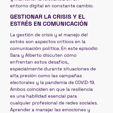
entorno digital en constante cambio.
GESTIONAR LA CRISIS Y EL
ESTRÉS EN COMUNICACIÓN
La gestión de crisis y el manejo del
estrés son aspectos críticos en la
comunicación política. En este episodio
Sara y Alberto discuten cómo
enfrentan estos desafíos,
especialmente durante situaciones de
alta presión como las campañas
electorales y la pandemia de COVID-19.
Ambos coinciden en que la resiliencia
es una habilidad esencial para
cualquier profesional de redes sociales.
Aprender a manejar las emociones y