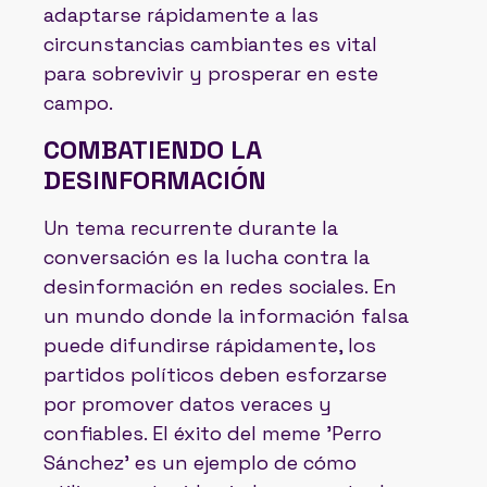
adaptarse rápidamente a las
circunstancias cambiantes es vital
para sobrevivir y prosperar en este
campo.
COMBATIENDO LA
DESINFORMACIÓN
Un tema recurrente durante la
conversación es la lucha contra la
desinformación en redes sociales. En
un mundo donde la información falsa
puede difundirse rápidamente, los
partidos políticos deben esforzarse
por promover datos veraces y
confiables. El éxito del meme 'Perro
Sánchez' es un ejemplo de cómo