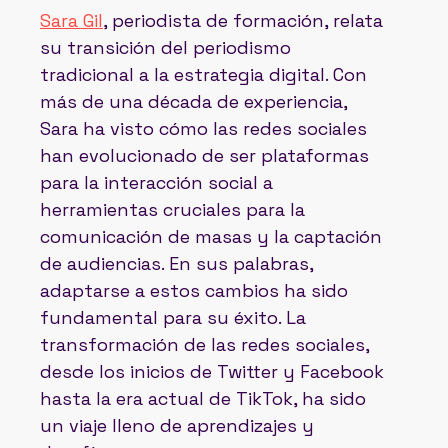
Sara Gil
, periodista de formación, relata
su transición del periodismo
tradicional a la estrategia digital. Con
más de una década de experiencia,
Sara ha visto cómo las redes sociales
han evolucionado de ser plataformas
para la interacción social a
herramientas cruciales para la
comunicación de masas y la captación
de audiencias. En sus palabras,
adaptarse a estos cambios ha sido
fundamental para su éxito. La
transformación de las redes sociales,
desde los inicios de Twitter y Facebook
hasta la era actual de TikTok, ha sido
un viaje lleno de aprendizajes y