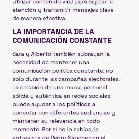
utilizar contenido viral para captar la
atención y transmitir mensajes clave
de manera efectiva.
LA IMPORTANCIA DE LA
COMUNICACIÓN CONSTANTE
Sara y Alberto también subrayan la
necesidad de mantener una
comunicación política constante, no
solo durante las campañas electorales.
La creación de una marca personal
sólida y auténtica en redes sociales
puede ayudar a los políticos a
conectar con diferentes audiencias y
mantener su relevancia en todo
momento. Por si no lo sabías, la
entrevista de Pedro Sánchez en el