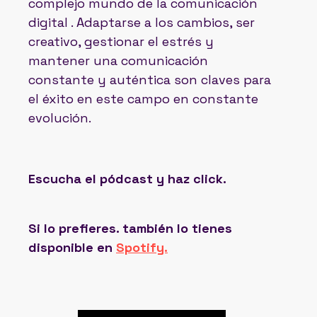
complejo mundo de la comunicación
digital . Adaptarse a los cambios, ser
creativo, gestionar el estrés y
mantener una comunicación
constante y auténtica son claves para
el éxito en este campo en constante
evolución.
Escucha el pódcast y haz click.
Si lo prefieres. también lo tienes
disponible en
Spotify.