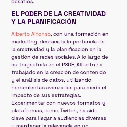
desafíos.
EL PODER DE LA CREATIVIDAD
Y LA PLANIFICACIÓN
Alberto Alfonso
, con una formación en
marketing, destaca la importancia de
la creatividad y la planificación en la
gestión de redes sociales. A lo largo de
su trayectoria en el PSOE, Alberto ha
trabajado en la creación de contenido
y el análisis de datos, utilizando
herramientas avanzadas para medir el
impacto de sus estrategias.
Experimentar con nuevos formatos y
plataformas, como Twitch, ha sido
clave para llegar a audiencias diversas
y mantener la relevancia en un