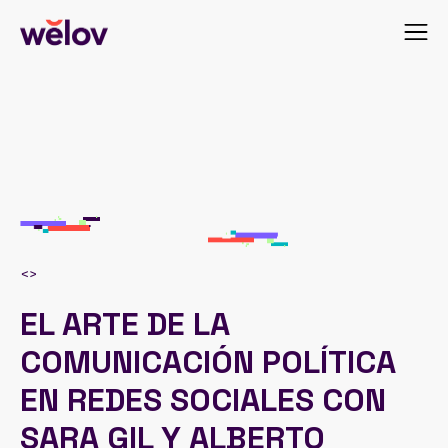
<
>
EL ARTE DE LA
COMUNICACIÓN POLÍTICA
EN REDES SOCIALES CON
SARA GIL Y ALBERTO