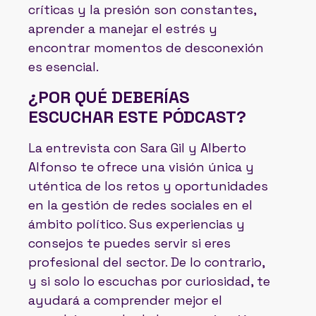
críticas y la presión son constantes,
aprender a manejar el estrés y
encontrar momentos de desconexión
es esencial.
¿POR QUÉ DEBERÍAS
ESCUCHAR ESTE PÓDCAST?
La entrevista con Sara Gil y Alberto
Alfonso te ofrece una visión única y
uténtica de los retos y oportunidades
en la gestión de redes sociales en el
ámbito político. Sus experiencias y
consejos te puedes servir si eres
profesional del sector. De lo contrario,
y si solo lo escuchas por curiosidad, te
ayudará a comprender mejor el