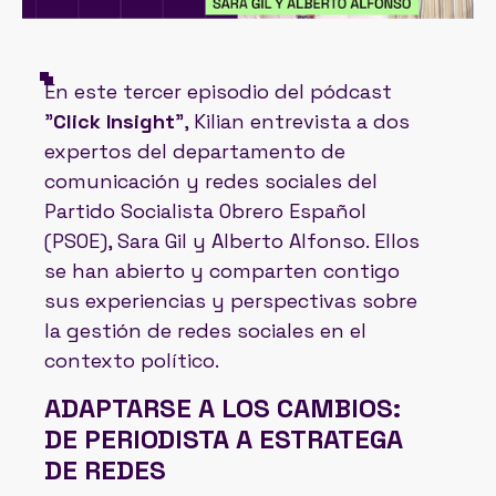
En este tercer episodio del pódcast
"
Click Insight
", Kilian entrevista a dos
expertos del departamento de
comunicación y redes sociales del
Partido Socialista Obrero Español
(PSOE), Sara Gil y Alberto Alfonso. Ellos
se han abierto y comparten contigo
sus experiencias y perspectivas sobre
la gestión de redes sociales en el
contexto político.
ADAPTARSE A LOS CAMBIOS:
DE PERIODISTA A ESTRATEGA
DE REDES