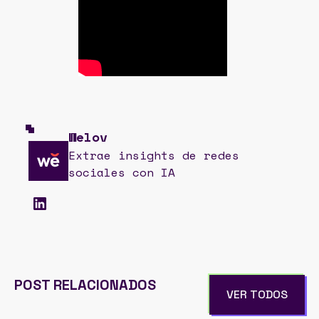
Welov
Extrae insights de redes
sociales con IA
POST RELACIONADOS
VER TODOS