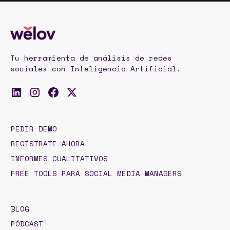
Tu herramienta de análisis de redes
sociales con Inteligencia Artificial.
PEDIR DEMO
REGÍSTRATE AHORA
INFORMES CUALITATIVOS
FREE TOOLS PARA SOCIAL MEDIA MANAGERS
BLOG
PÓDCAST