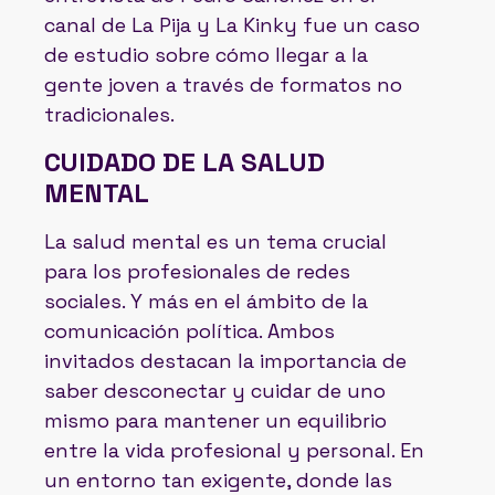
canal de La Pija y La Kinky fue un caso
de estudio sobre cómo llegar a la
gente joven a través de formatos no
tradicionales.
CUIDADO DE LA SALUD
MENTAL
La salud mental es un tema crucial
para los profesionales de redes
sociales. Y más en el ámbito de la
comunicación política. Ambos
invitados destacan la importancia de
saber desconectar y cuidar de uno
mismo para mantener un equilibrio
entre la vida profesional y personal. En
un entorno tan exigente, donde las