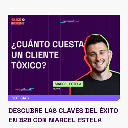
NOTICIAS
DESCUBRE LAS CLAVES DEL ÉXITO
EN B2B CON MARCEL ESTELA